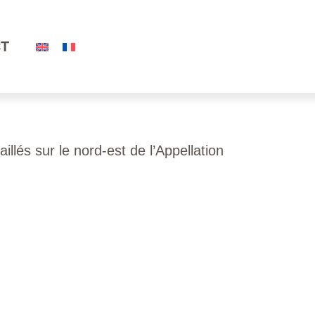
T
llés sur le nord-est de l’Appellation