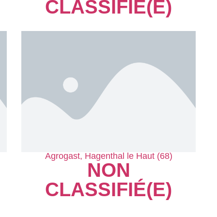
CLASSIFIÉ(E)
Agrogast, Hagenthal le Haut (68)
NON
CLASSIFIÉ(E)