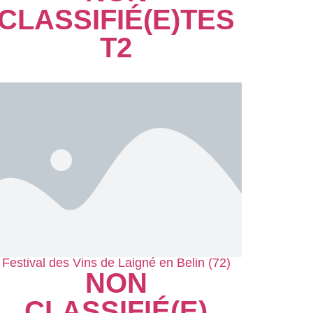
CLASSIFIÉ(E)
TES
T2
Festival des Vins de Laigné en Belin (72)
NON
CLASSIFIÉ(E)