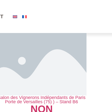
T
alon des Vignerons Indépendants de Paris
Porte de Versailles (75) ) – Stand B6
NON