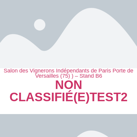
Salon des Vignerons Indépendants de Paris Porte de
Versailles (75) ) – Stand B6
NON
CLASSIFIÉ(E)
TEST2