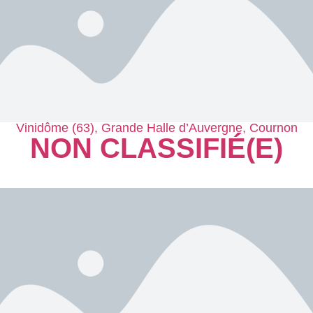
Vinidôme (63), Grande Halle d’Auvergne, Cournon
NON CLASSIFIÉ(E)