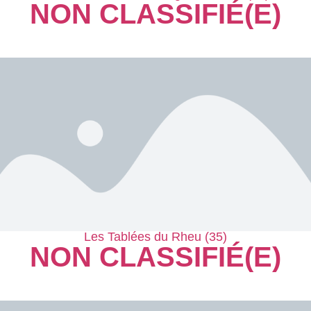
NON CLASSIFIÉ(E)
Les Tablées du Rheu (35)
NON CLASSIFIÉ(E)