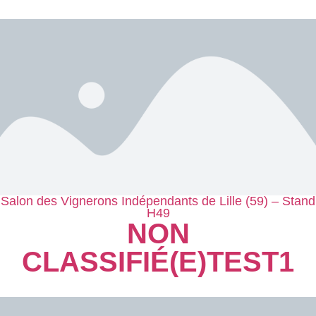
Salon des Vignerons Indépendants de Lille (59) – Stand
H49
NON
CLASSIFIÉ(E)
TEST1