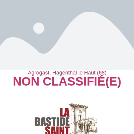
Agrogast, Hagenthal le Haut (68)
NON CLASSIFIÉ(E)