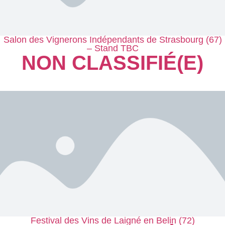
Salon des Vignerons Indépendants de Strasbourg (67)
– Stand TBC
NON CLASSIFIÉ(E)
Festival des Vins de Laigné en Belin (72)