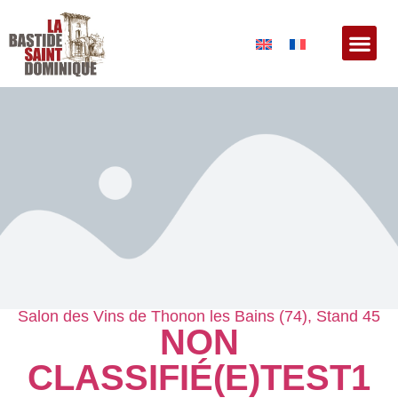
Salon des Vins de Thonon les Bains (74), Stand 45
NON
CLASSIFIÉ(E)
TEST1